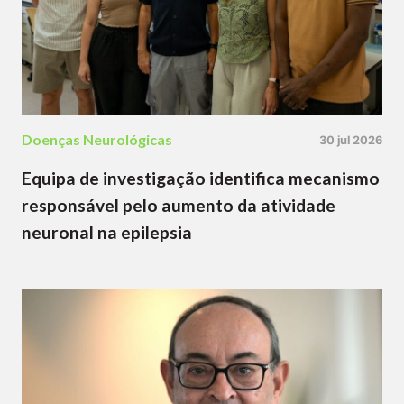
Doenças Neurológicas
30 jul 2026
Equipa de investigação identifica mecanismo
responsável pelo aumento da atividade
neuronal na epilepsia