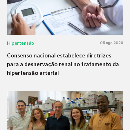
Hipertensão
05 ago 2026
Consenso nacional estabelece diretrizes
para a desnervação renal no tratamento da
hipertensão arterial