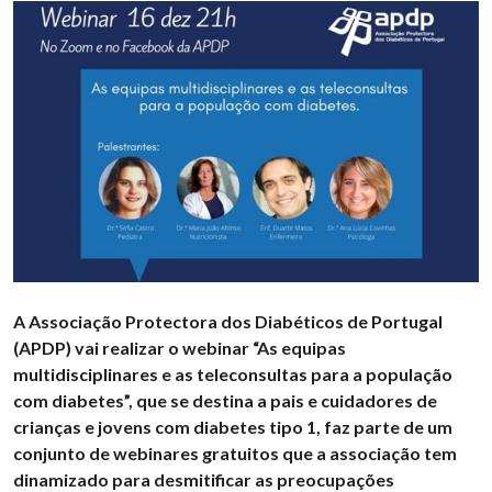
A Associação Protectora dos Diabéticos de Portugal
(APDP) vai realizar o webinar “As equipas
multidisciplinares e as teleconsultas para a população
com diabetes”, que se destina a pais e cuidadores de
crianças e jovens com diabetes tipo 1, faz parte de um
conjunto de webinares gratuitos que a associação tem
dinamizado para desmitificar as preocupações