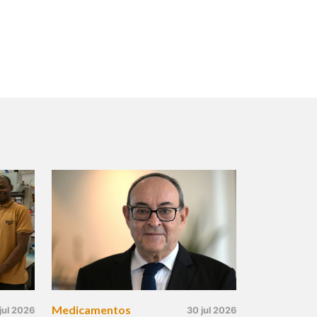
Medicamentos
jul 2026
30 jul 2026