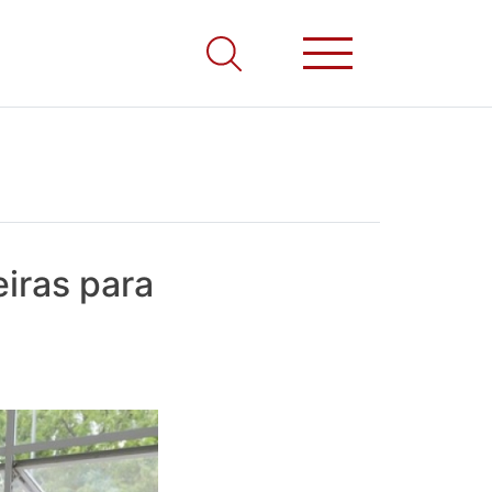
eiras para