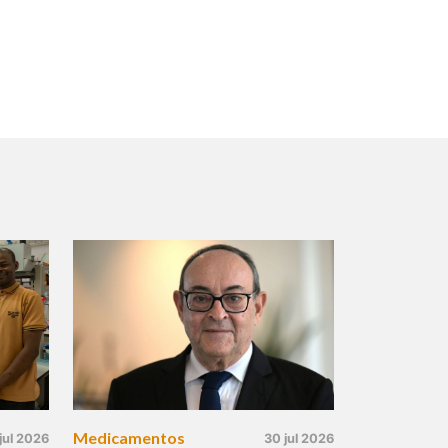
Medicamentos
jul 2026
30 jul 2026