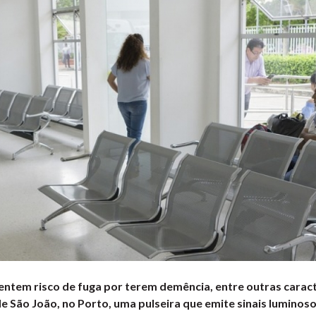
ntem risco de fuga por terem demência, entre outras caract
e São João, no Porto, uma pulseira que emite sinais luminos