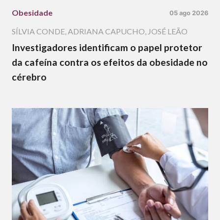
Obesidade
05 ago 2026
SÍLVIA CONDE
,
ADRIANA CAPUCHO
,
JOSÉ LEÃO
Investigadores identificam o papel protetor
da cafeína contra os efeitos da obesidade no
cérebro