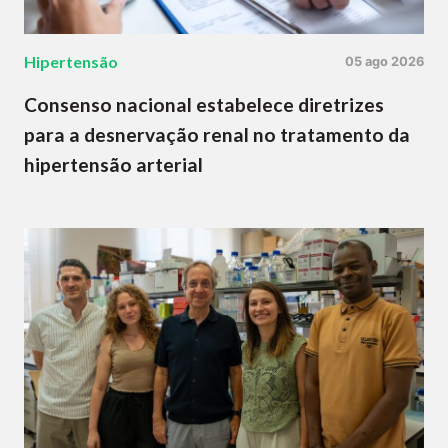
Hipertensão
05 ago 2026
Consenso nacional estabelece diretrizes
para a desnervação renal no tratamento da
hipertensão arterial