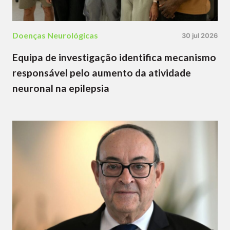
Doenças Neurológicas
30 jul 2026
Equipa de investigação identifica mecanismo
responsável pelo aumento da atividade
neuronal na epilepsia