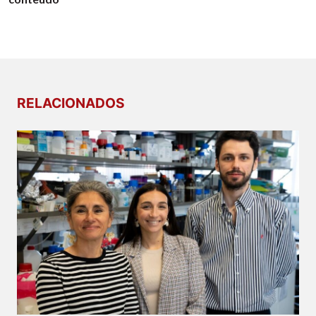
RELACIONADOS