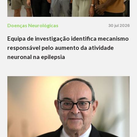
Doenças Neurológicas
30 jul 2026
Equipa de investigação identifica mecanismo
responsável pelo aumento da atividade
neuronal na epilepsia