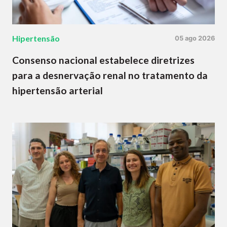
Hipertensão
05 ago 2026
Consenso nacional estabelece diretrizes
para a desnervação renal no tratamento da
hipertensão arterial