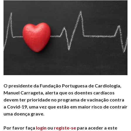
O presidente da Fundação Portuguesa de Cardiologia,
Manuel Carrageta, alerta que os doentes cardíacos
devem ter prioridade no programa de vacinação contra
a Covid-19, uma vez que estão em maior risco de contrair
uma doença grave.
Por favor faça
login
ou
registe-se
para aceder a este