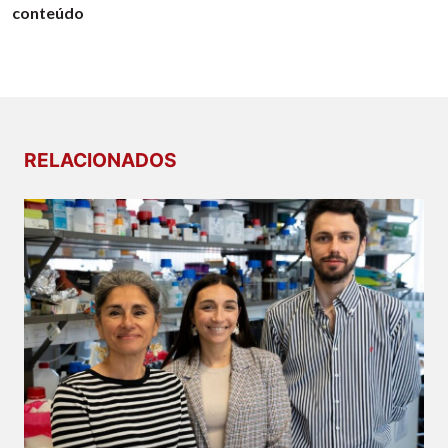
conteúdo
RELACIONADOS