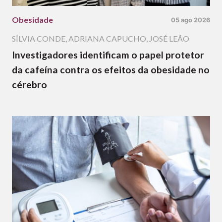
Obesidade
05 ago 2026
SÍLVIA CONDE
,
ADRIANA CAPUCHO
,
JOSÉ LEÃO
Investigadores identificam o papel protetor
da cafeína contra os efeitos da obesidade no
cérebro