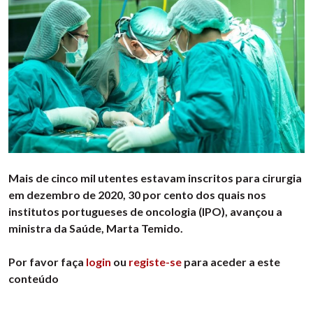
Mais de cinco mil utentes estavam inscritos para cirurgia
em dezembro de 2020, 30 por cento dos quais nos
institutos portugueses de oncologia (IPO), avançou a
ministra da Saúde, Marta Temido.
Por favor faça
login
ou
registe-se
para aceder a este
conteúdo