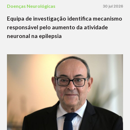
Doenças Neurológicas
30 jul 2026
Equipa de investigação identifica mecanismo
responsável pelo aumento da atividade
neuronal na epilepsia