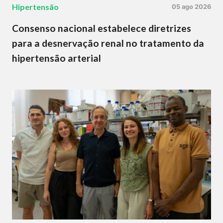
Hipertensão
05 ago 2026
Consenso nacional estabelece diretrizes
para a desnervação renal no tratamento da
hipertensão arterial