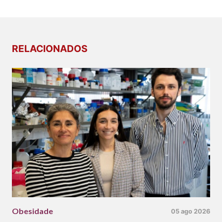
RELACIONADOS
Obesidade
05 ago 2026