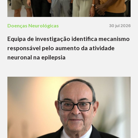
Doenças Neurológicas
30 jul 2026
Equipa de investigação identifica mecanismo
responsável pelo aumento da atividade
neuronal na epilepsia