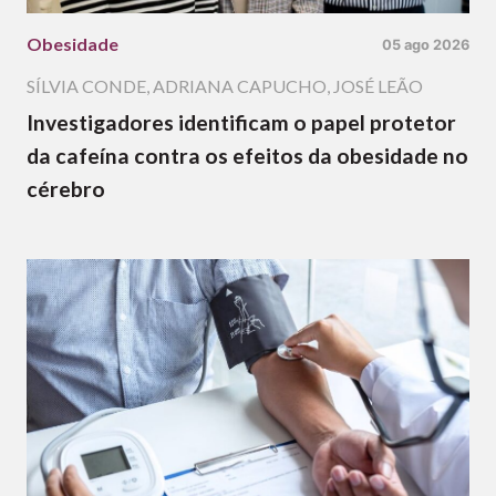
Obesidade
05 ago 2026
SÍLVIA CONDE
,
ADRIANA CAPUCHO
,
JOSÉ LEÃO
Investigadores identificam o papel protetor
da cafeína contra os efeitos da obesidade no
cérebro