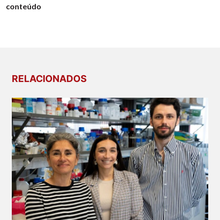
conteúdo
RELACIONADOS