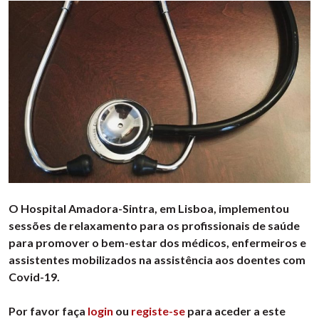
O Hospital Amadora-Sintra, em Lisboa, implementou
sessões de relaxamento para os profissionais de saúde
para promover o bem-estar dos médicos, enfermeiros e
assistentes mobilizados na assistência aos doentes com
Covid-19.
Por favor faça
login
ou
registe-se
para aceder a este