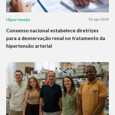
Hipertensão
05 ago 2026
Consenso nacional estabelece diretrizes
para a desnervação renal no tratamento da
hipertensão arterial