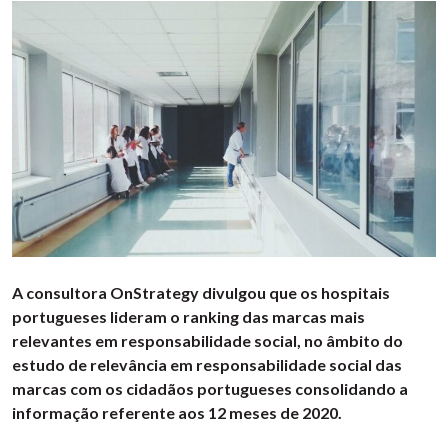
A consultora OnStrategy divulgou que os hospitais
portugueses lideram o ranking das marcas mais
relevantes em responsabilidade social, no âmbito do
estudo de relevância em responsabilidade social das
marcas com os cidadãos portugueses consolidando a
informação referente aos 12 meses de 2020.