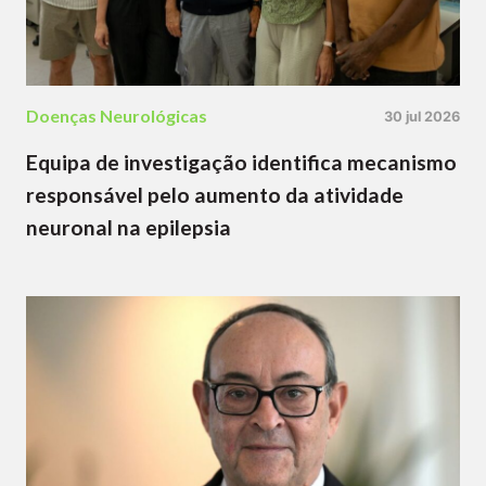
Doenças Neurológicas
30 jul 2026
Equipa de investigação identifica mecanismo
responsável pelo aumento da atividade
neuronal na epilepsia