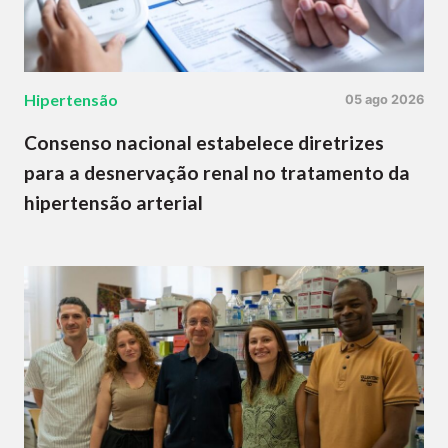
Hipertensão
05 ago 2026
Consenso nacional estabelece diretrizes
para a desnervação renal no tratamento da
hipertensão arterial