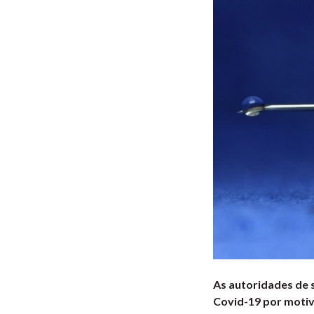
As autoridades de 
Covid-19 por motivo