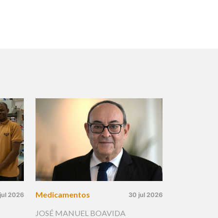
Medicamentos
jul 2026
30 jul 2026
JOSÉ MANUEL BOAVIDA