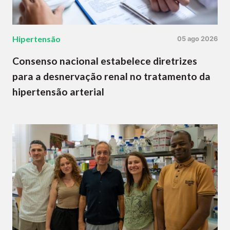
Hipertensão
05 ago 2026
Consenso nacional estabelece diretrizes
para a desnervação renal no tratamento da
hipertensão arterial