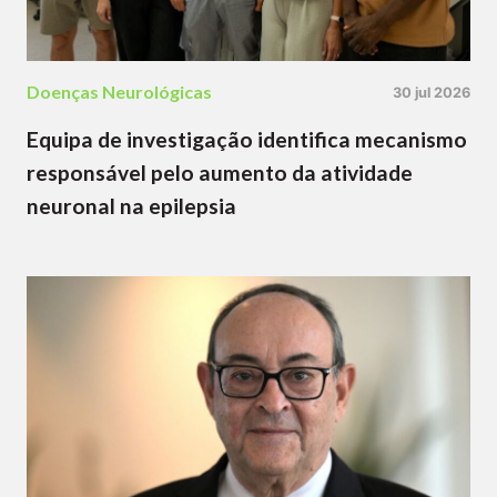
Doenças Neurológicas
30 jul 2026
Equipa de investigação identifica mecanismo
responsável pelo aumento da atividade
neuronal na epilepsia