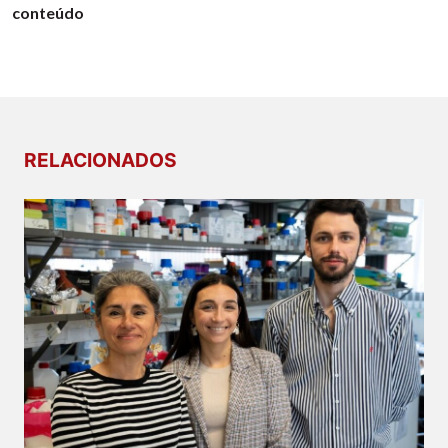
conteúdo
RELACIONADOS