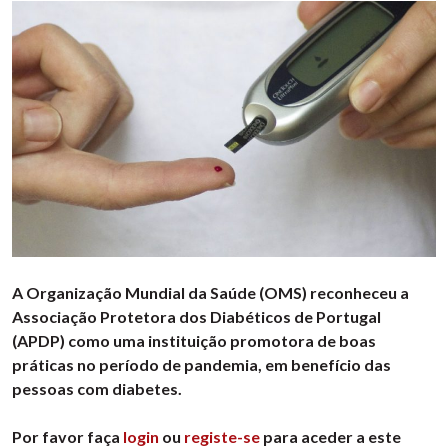
A Organização Mundial da Saúde (OMS) reconheceu a
Associação Protetora dos Diabéticos de Portugal
(APDP) como uma instituição promotora de boas
práticas no período de pandemia, em benefício das
pessoas com diabetes.
Por favor faça
login
ou
registe-se
para aceder a este