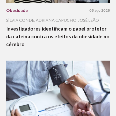
Obesidade
05 ago 2026
SÍLVIA CONDE
,
ADRIANA CAPUCHO
,
JOSÉ LEÃO
Investigadores identificam o papel protetor
da cafeína contra os efeitos da obesidade no
cérebro