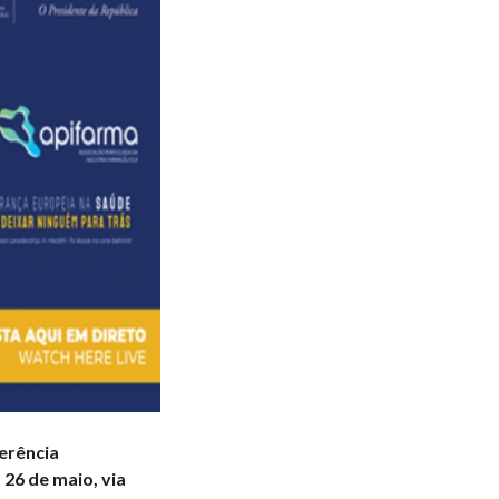
erência
 26 de maio, via