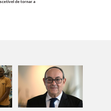
scetível de tornar a