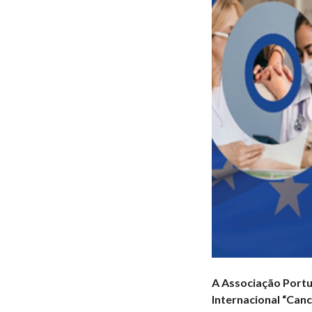
A Associação Portu
Internacional “Canc