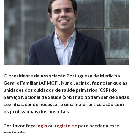
O presidente da Associação Portuguesa de Medicina
Geral e Familiar (APMGF), Nuno Jacinto, faz notar que as
unidades dos cuidados de saúde primários (CSP) do
Serviço Nacional de Saúde (SNS) não podem ser deixadas
sozinhas, sendo necessária uma maior articulação com
os profissionais dos hospitais.
Por favor faça
login
ou
registe-se
para aceder a este
conteúdo