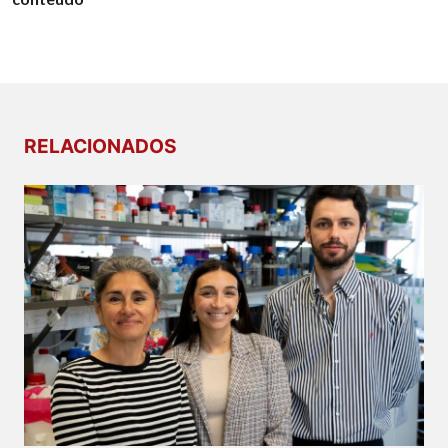
RELACIONADOS