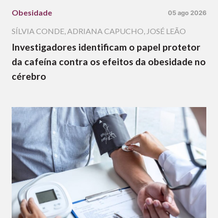
Obesidade
05 ago 2026
SÍLVIA CONDE
,
ADRIANA CAPUCHO
,
JOSÉ LEÃO
Investigadores identificam o papel protetor
da cafeína contra os efeitos da obesidade no
cérebro