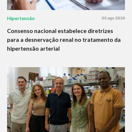
Hipertensão
05 ago 2026
Consenso nacional estabelece diretrizes
para a desnervação renal no tratamento da
hipertensão arterial