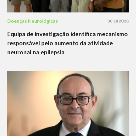
Doenças Neurológicas
30 jul 2026
Equipa de investigação identifica mecanismo
responsável pelo aumento da atividade
neuronal na epilepsia