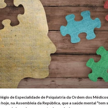
légio de Especialidade de Psiquiatria da Ordem dos Médicos
hoje, na Assembleia da República, que a saúde mental “tem 