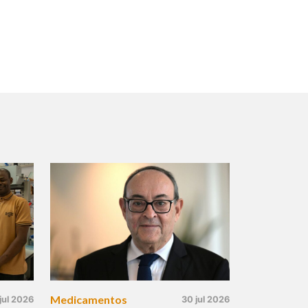
Medicamentos
jul 2026
30 jul 2026