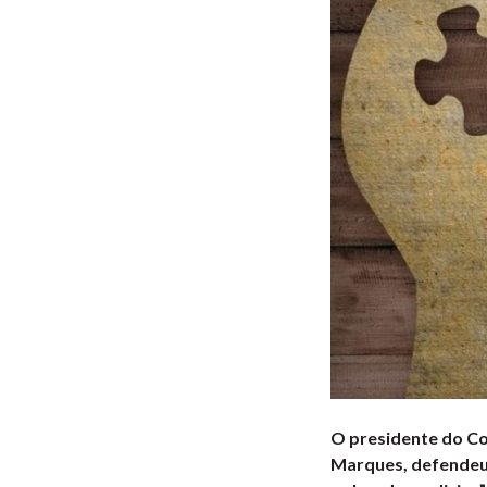
O presidente do Co
Marques, defendeu 