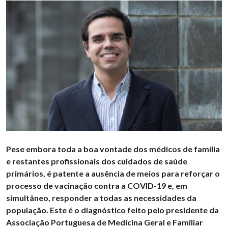
Pese embora toda a boa vontade dos médicos de família
e restantes profissionais dos cuidados de saúde
primários, é patente a ausência de meios para reforçar o
processo de vacinação contra a COVID-19 e, em
simultâneo, responder a todas as necessidades da
população. Este é o diagnóstico feito pelo presidente da
Associação Portuguesa de Medicina Geral e Familiar