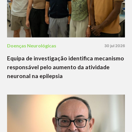
Doenças Neurológicas
30 jul 2026
Equipa de investigação identifica mecanismo
responsável pelo aumento da atividade
neuronal na epilepsia