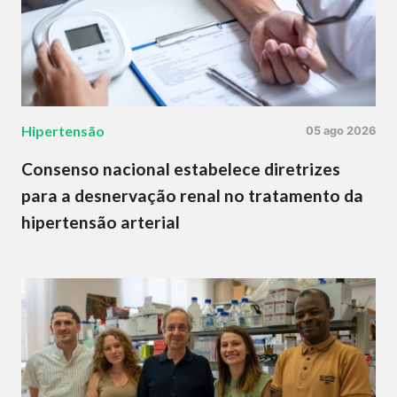
Hipertensão
05 ago 2026
Consenso nacional estabelece diretrizes
para a desnervação renal no tratamento da
hipertensão arterial