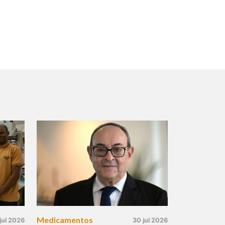
Medicamentos
jul 2026
30 jul 2026