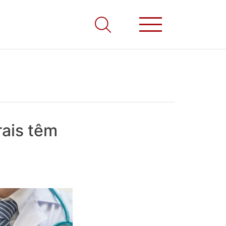
rais têm