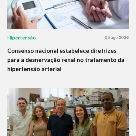
Hipertensão
05 ago 2026
Consenso nacional estabelece diretrizes
para a desnervação renal no tratamento da
hipertensão arterial