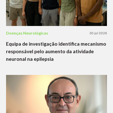
Doenças Neurológicas
30 jul 2026
Equipa de investigação identifica mecanismo
responsável pelo aumento da atividade
neuronal na epilepsia