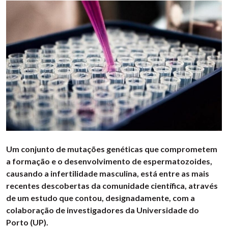
Um conjunto de mutações genéticas que comprometem
a formação e o desenvolvimento de espermatozoides,
causando a infertilidade masculina, está entre as mais
recentes descobertas da comunidade científica, através
de um estudo que contou, designadamente, com a
colaboração de investigadores da Universidade do
Porto (UP).