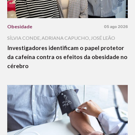
Obesidade
05 ago 2026
SÍLVIA CONDE
,
ADRIANA CAPUCHO
,
JOSÉ LEÃO
Investigadores identificam o papel protetor
da cafeína contra os efeitos da obesidade no
cérebro