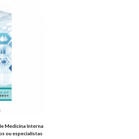
e Medicina Interna
os ou especialistas