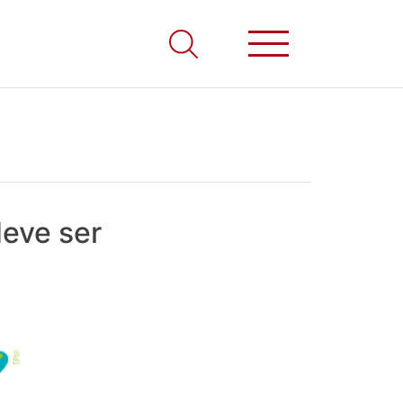
deve ser