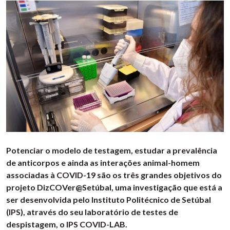
Potenciar o modelo de testagem, estudar a prevalência
de anticorpos e ainda as interações animal-homem
associadas à COVID-19 são os três grandes objetivos do
projeto DizCOVer@Setúbal, uma investigação que está a
ser desenvolvida pelo Instituto Politécnico de Setúbal
(IPS), através do seu laboratório de testes de
despistagem, o IPS COVID-LAB.