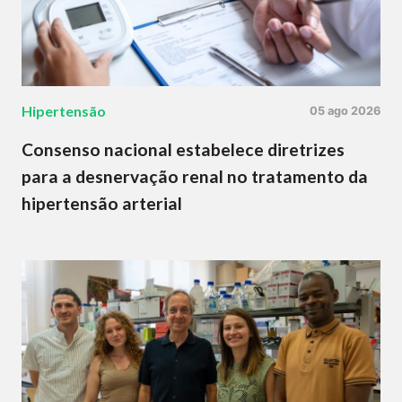
Hipertensão
05 ago 2026
Consenso nacional estabelece diretrizes
para a desnervação renal no tratamento da
hipertensão arterial