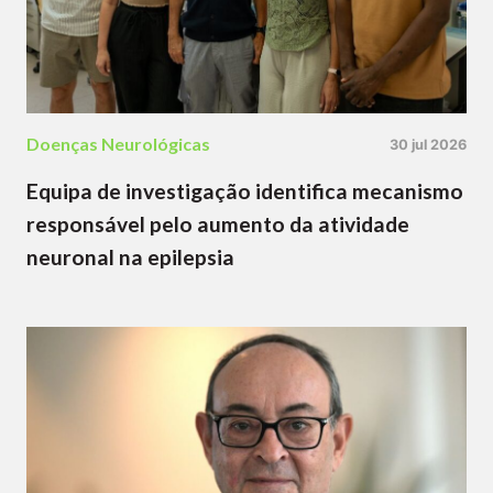
Doenças Neurológicas
30 jul 2026
Equipa de investigação identifica mecanismo
responsável pelo aumento da atividade
neuronal na epilepsia