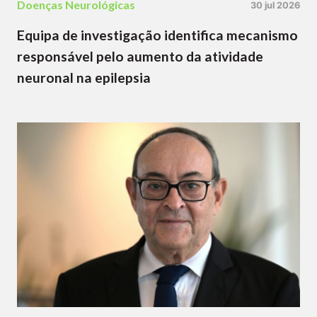
Doenças Neurológicas
30 jul 2026
Equipa de investigação identifica mecanismo
responsável pelo aumento da atividade
neuronal na epilepsia