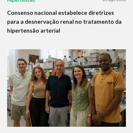
Consenso nacional estabelece diretrizes
para a desnervação renal no tratamento da
hipertensão arterial