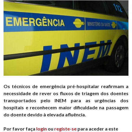
Os técnicos de emergência pré-hospitalar reafirmam a
necessidade de rever os fluxos de triagem dos doentes
transportados pelo INEM para as urgências dos
hospitais e reconhecem maior dificuldade na passagem
do doente devido à elevada afluência.
Por favor faça
login
ou
registe-se
para aceder a este