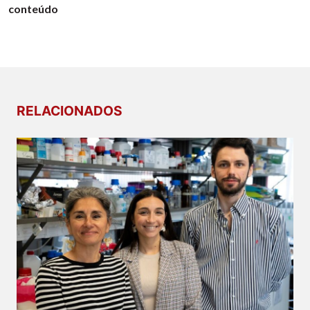
conteúdo
RELACIONADOS