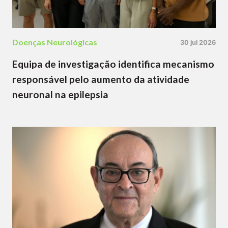
Doenças Neurológicas
30 jul 2026
Equipa de investigação identifica mecanismo
responsável pelo aumento da atividade
neuronal na epilepsia