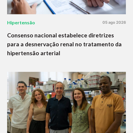
Hipertensão
05 ago 2026
Consenso nacional estabelece diretrizes
para a desnervação renal no tratamento da
hipertensão arterial