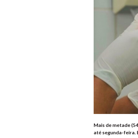
Mais de metade (54
até segunda-feira.