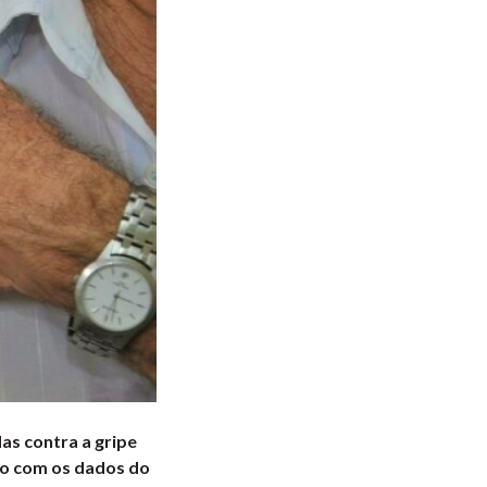
as contra a gripe
ão com os dados do