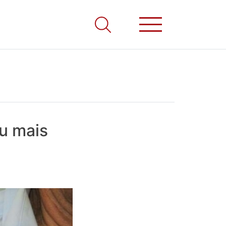
u mais