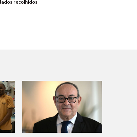
dados recolhidos