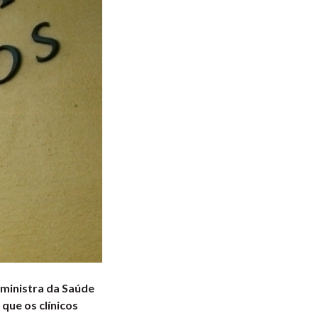
 ministra da Saúde
que os clínicos