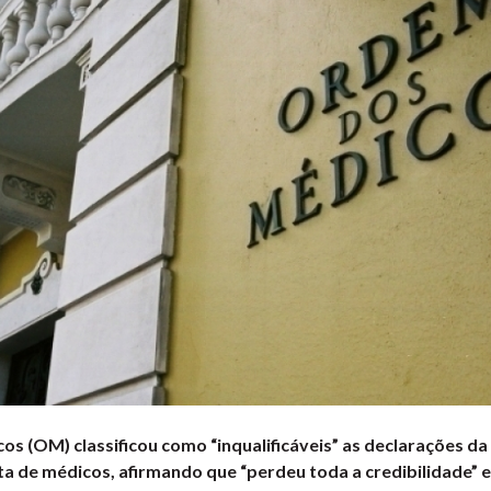
s (OM) classificou como “inqualificáveis” as declarações da
ta de médicos, afirmando que “perdeu toda a credibilidade” e 