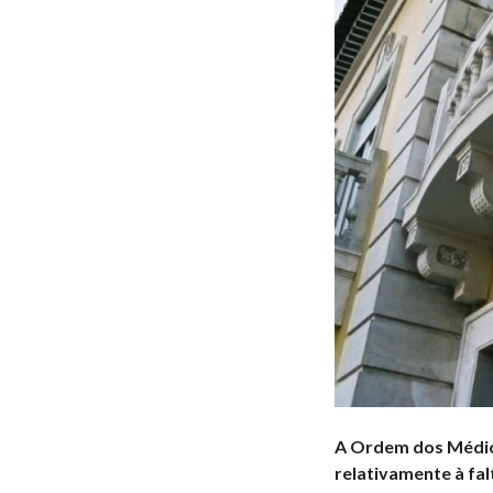
A Ordem dos Médico
relativamente à fal