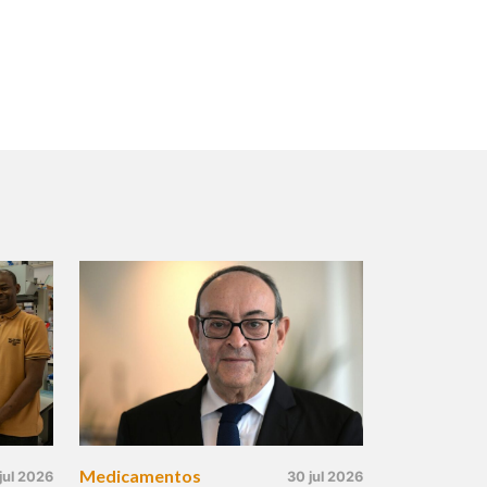
Medicamentos
jul 2026
30 jul 2026