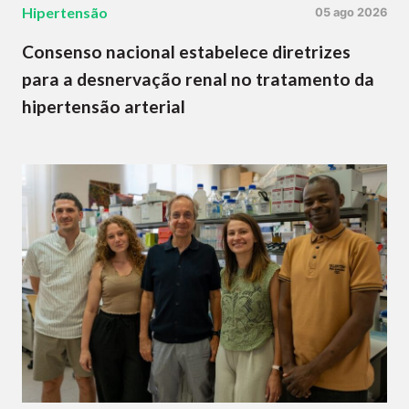
Hipertensão
05 ago 2026
Consenso nacional estabelece diretrizes
para a desnervação renal no tratamento da
hipertensão arterial