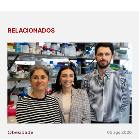
RELACIONADOS
Obesidade
05 ago 2026