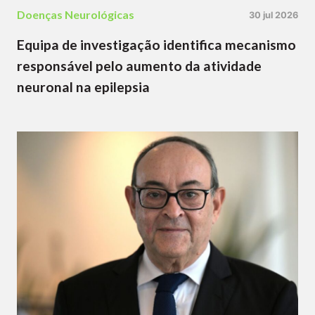
Doenças Neurológicas
30 jul 2026
Equipa de investigação identifica mecanismo
responsável pelo aumento da atividade
neuronal na epilepsia