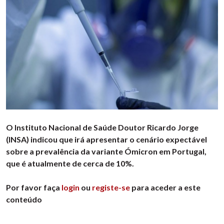
O Instituto Nacional de Saúde Doutor Ricardo Jorge
(INSA) indicou que irá apresentar o cenário expectável
sobre a prevalência da variante Ómicron em Portugal,
que é atualmente de cerca de 10%.
Por favor faça
login
ou
registe-se
para aceder a este
conteúdo