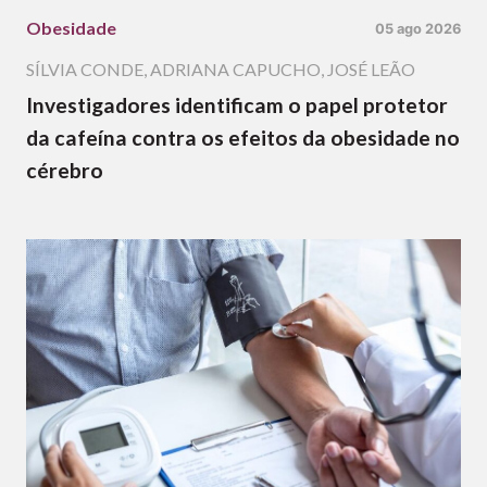
Obesidade
05 ago 2026
SÍLVIA CONDE
,
ADRIANA CAPUCHO
,
JOSÉ LEÃO
Investigadores identificam o papel protetor
da cafeína contra os efeitos da obesidade no
cérebro