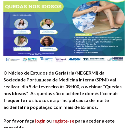
O Núcleo de Estudos de Geriatria (NEGERMI) da
Sociedade Portuguesa de Medicina Interna (SPMI) vai
realizar, dia 5 de fevereiro às 09H00, o webinar “Quedas
nos Idosos”. As quedas são o acidente doméstico mais
frequente nos idosos e a principal causa de morte
acidental na população com mais de 65 anos.
Por favor faça
login
ou
registe-se
para aceder a este
conteúdo