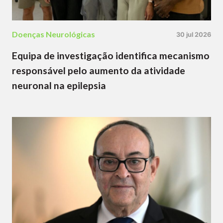
Doenças Neurológicas
30 jul 2026
Equipa de investigação identifica mecanismo
responsável pelo aumento da atividade
neuronal na epilepsia