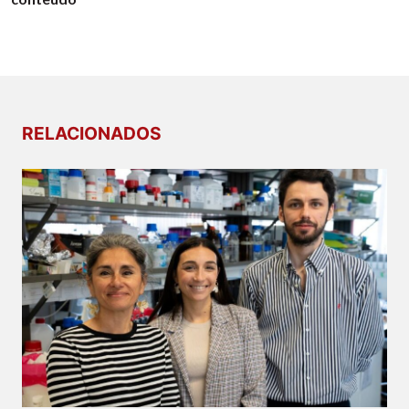
RELACIONADOS