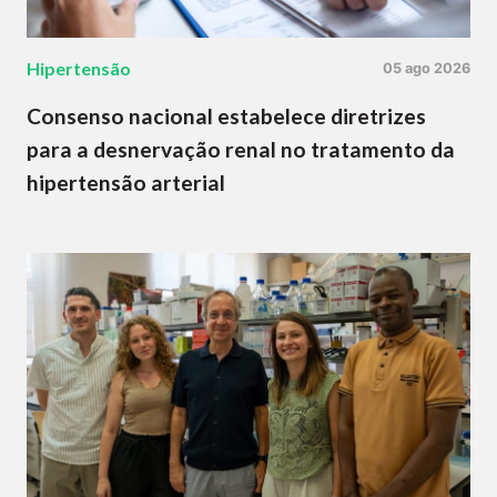
Hipertensão
05 ago 2026
Consenso nacional estabelece diretrizes
para a desnervação renal no tratamento da
hipertensão arterial