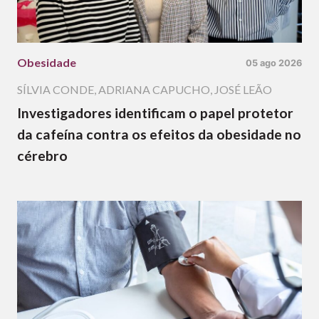
Obesidade
05 ago 2026
SÍLVIA CONDE
,
ADRIANA CAPUCHO
,
JOSÉ LEÃO
Investigadores identificam o papel protetor
da cafeína contra os efeitos da obesidade no
cérebro