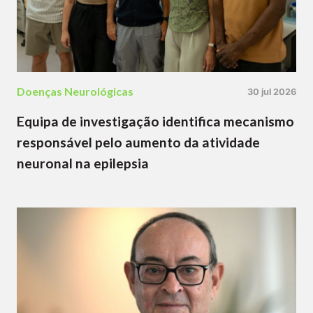
Doenças Neurológicas
30 jul 2026
Equipa de investigação identifica mecanismo
responsável pelo aumento da atividade
neuronal na epilepsia