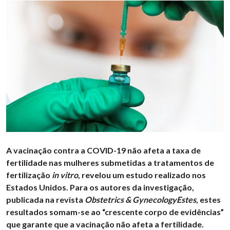
A vacinação contra a COVID-19 não afeta a taxa de
fertilidade nas mulheres submetidas a tratamentos de
fertilização
in vitro
, revelou um estudo realizado nos
Estados Unidos. Para os autores da investigação,
publicada na revista
Obstetrics & GynecologyEstes
, estes
resultados somam-se ao “crescente corpo de evidências”
que garante que a vacinação não afeta a fertilidade.