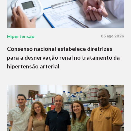
Hipertensão
05 ago 2026
Consenso nacional estabelece diretrizes
para a desnervação renal no tratamento da
hipertensão arterial