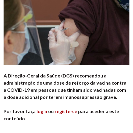
A Direção-Geral da Saúde (DGS) recomendou a
administração de uma dose de reforço da vacina contra
a COVID-19 em pessoas que tinham sido vacinadas com
a dose adicional por terem imunossupressão grave.
Por favor faça
login
ou
registe-se
para aceder a este
conteúdo