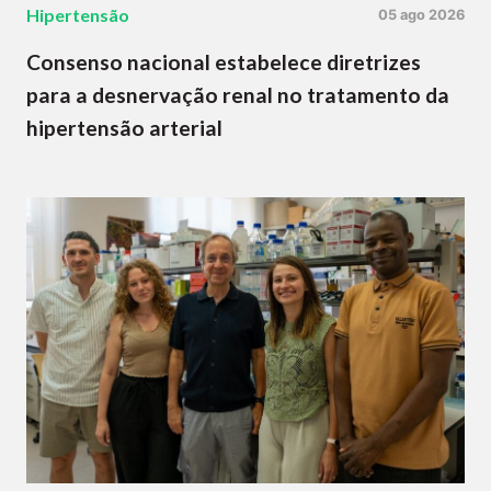
Hipertensão
05 ago 2026
Consenso nacional estabelece diretrizes
para a desnervação renal no tratamento da
hipertensão arterial