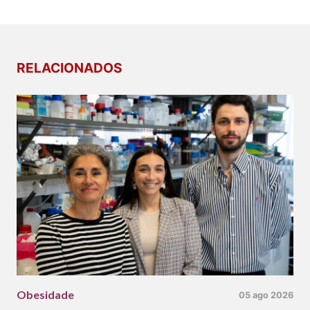
RELACIONADOS
Obesidade
05 ago 2026