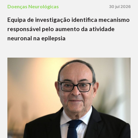
Doenças Neurológicas
30 jul 2026
Equipa de investigação identifica mecanismo
responsável pelo aumento da atividade
neuronal na epilepsia