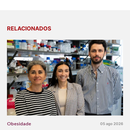
RELACIONADOS
Obesidade
05 ago 2026