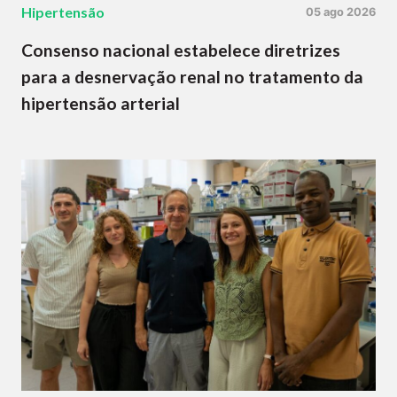
Hipertensão
05 ago 2026
Consenso nacional estabelece diretrizes
para a desnervação renal no tratamento da
hipertensão arterial