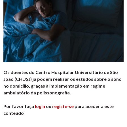
Os doentes do Centro Hospitalar Universitário de São
João (CHUSJ) já podem realizar os estudos sobre o sono
no domicílio, graças à implementação em regime
ambulatório da polissonografia.
Por favor faça
login
ou
registe-se
para aceder a este
conteúdo