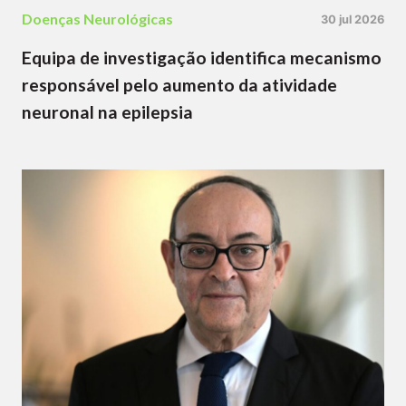
Doenças Neurológicas
30 jul 2026
Equipa de investigação identifica mecanismo
responsável pelo aumento da atividade
neuronal na epilepsia