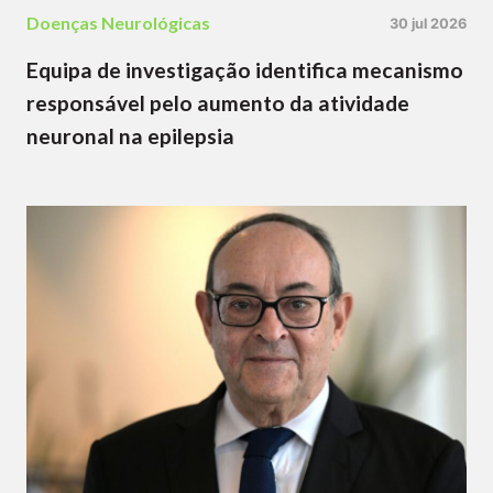
Doenças Neurológicas
30 jul 2026
Equipa de investigação identifica mecanismo
responsável pelo aumento da atividade
neuronal na epilepsia