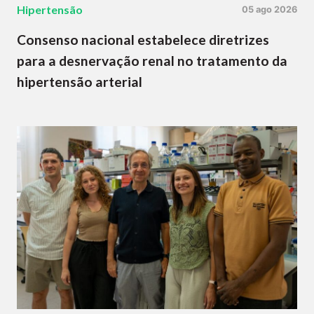
Hipertensão
05 ago 2026
Consenso nacional estabelece diretrizes
para a desnervação renal no tratamento da
hipertensão arterial