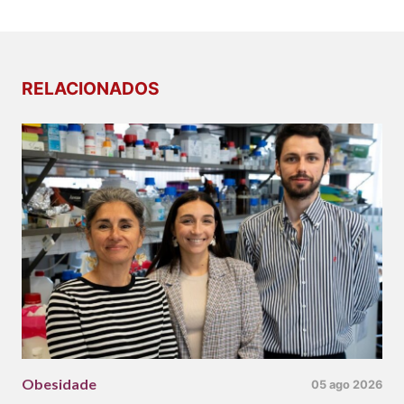
RELACIONADOS
Obesidade
05 ago 2026