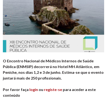
O Encontro Nacional de Médicos Internos de Saúde
Pública (ENMSIP) decorrerá no Hotel MH Atlântico, em
Peniche, nos dias 1,2 e 3 de junho. Estima-se que o evento
juntará mais de 250 profissionais.
Por favor faça
login
ou
registe-se
para aceder a este
conteúdo