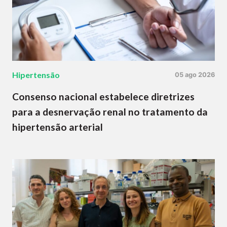
Hipertensão
05 ago 2026
Consenso nacional estabelece diretrizes
para a desnervação renal no tratamento da
hipertensão arterial