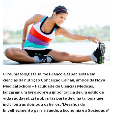
O reumatologista Jaime Branco e especialista em
ciências da nutrição Conceição Calhau, ambos da Nova
Medical School – Faculdade de Ciências Médicas,
lançaram um livro sobre a importância de um estilo de
vida saudável. Esta obra faz parte de uma trilogia que
inclui outras dois outros livros: “Desafios do
Envelhecimento para a Saúde, a Economia e a Sociedade”