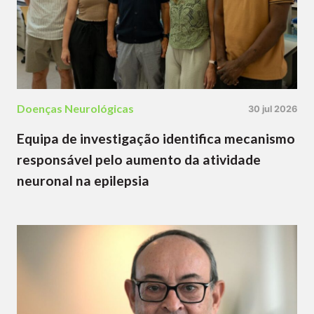
Doenças Neurológicas
30 jul 2026
Equipa de investigação identifica mecanismo
responsável pelo aumento da atividade
neuronal na epilepsia