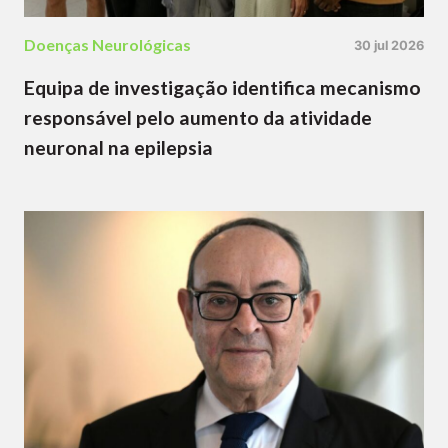
Doenças Neurológicas
30 jul 2026
Equipa de investigação identifica mecanismo
responsável pelo aumento da atividade
neuronal na epilepsia