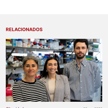
RELACIONADOS