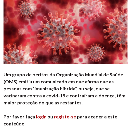
Um grupo de peritos da Organização Mundial de Saúde
(OMS) emitiu um comunicado em que afirma que as
pessoas com “imunização hibrida”, ou seja, que se
vacinaram contra a covid-19 e contraíram a doença, têm
maior proteção do que as restantes.
Por favor faça
login
ou
registe-se
para aceder a este
conteúdo