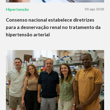
Hipertensão
05 ago 2026
Consenso nacional estabelece diretrizes
para a desnervação renal no tratamento da
hipertensão arterial