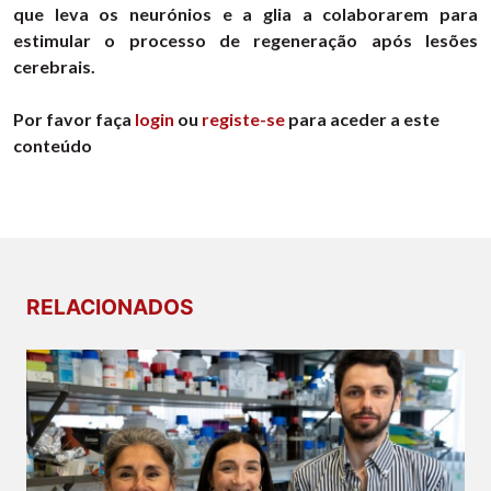
que leva os neurónios e a glia a colaborarem para
estimular o processo de regeneração após lesões
cerebrais.
Por favor faça
login
ou
registe-se
para aceder a este
conteúdo
RELACIONADOS