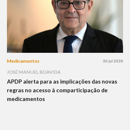
Medicamentos
30 jul 2026
JOSÉ MANUEL BOAVIDA
APDP alerta para as implicações das novas
regras no acesso à comparticipação de
medicamentos