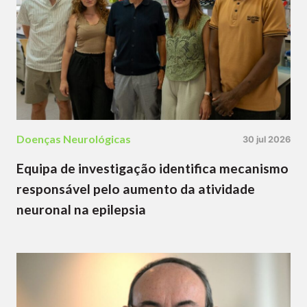
Doenças Neurológicas
30 jul 2026
Equipa de investigação identifica mecanismo
responsável pelo aumento da atividade
neuronal na epilepsia