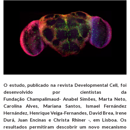
O estudo, publicado na revista Developmental Cell, foi
desenvolvido por cientistas da
Fundação Champalimaud- Anabel Simões, Marta Neto,
Carolina Alves, Mariana Santos, Ismael Fernández
Hernández, Henrique Veiga-Fernandes, David Brea, Irene
Durá, Juan Encinas e Christa Rhiner -, em Lisboa. Os
resultados permitiram descobrir um novo mecanismo