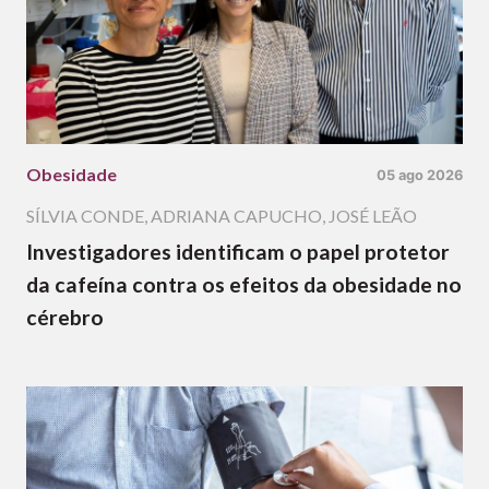
Obesidade
05 ago 2026
SÍLVIA CONDE
,
ADRIANA CAPUCHO
,
JOSÉ LEÃO
Investigadores identificam o papel protetor
da cafeína contra os efeitos da obesidade no
cérebro