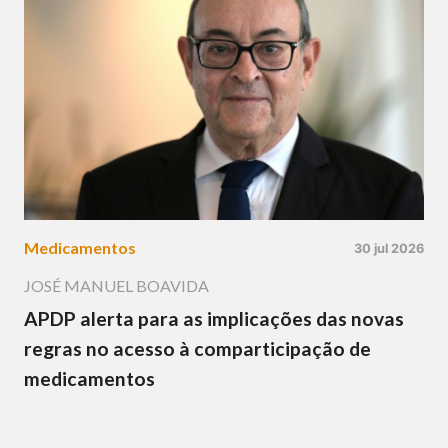
Medicamentos
30 jul 2026
JOSÉ MANUEL BOAVIDA
APDP alerta para as implicações das novas
regras no acesso à comparticipação de
medicamentos