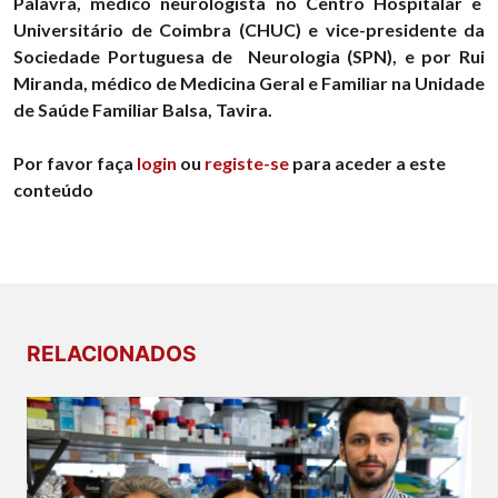
Palavra, médico neurologista no Centro Hospitalar e
Universitário de Coimbra (CHUC) e vice-presidente da
Sociedade Portuguesa de Neurologia (SPN), e por Rui
Miranda, médico de Medicina Geral e Familiar na Unidade
de Saúde Familiar Balsa, Tavira.
Por favor faça
login
ou
registe-se
para aceder a este
conteúdo
RELACIONADOS