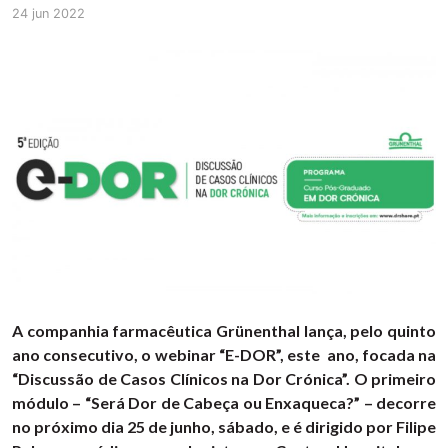
24 jun 2022
A companhia farmacêutica Grünenthal lança, pelo quinto
ano consecutivo, o webinar “E-DOR”, este ano, focada na
“Discussão de Casos Clínicos na Dor Crónica”. O primeiro
módulo – “Será Dor de Cabeça ou Enxaqueca?” – decorre
no próximo dia 25 de junho, sábado, e é dirigido por Filipe