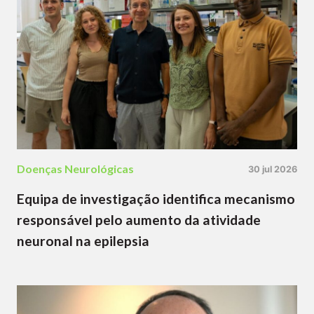
Doenças Neurológicas
30 jul 2026
Equipa de investigação identifica mecanismo
responsável pelo aumento da atividade
neuronal na epilepsia