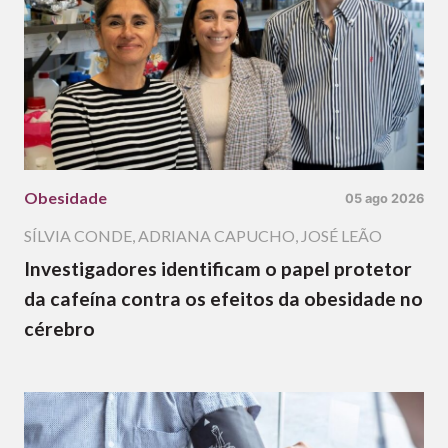
Obesidade
05 ago 2026
SÍLVIA CONDE
,
ADRIANA CAPUCHO
,
JOSÉ LEÃO
Investigadores identificam o papel protetor
da cafeína contra os efeitos da obesidade no
cérebro