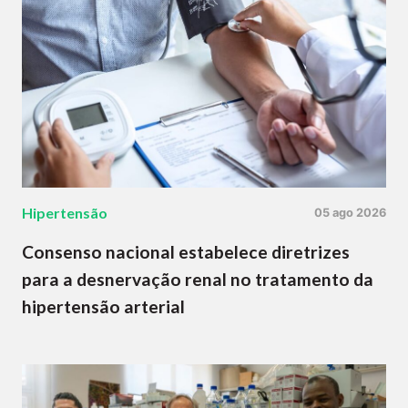
Hipertensão
05 ago 2026
Consenso nacional estabelece diretrizes
para a desnervação renal no tratamento da
hipertensão arterial