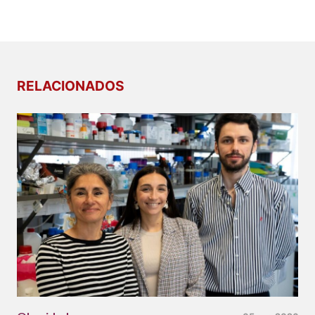
RELACIONADOS