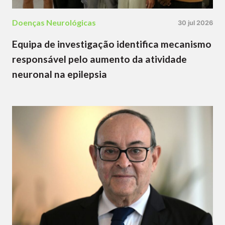
Doenças Neurológicas
30 jul 2026
Equipa de investigação identifica mecanismo
responsável pelo aumento da atividade
neuronal na epilepsia