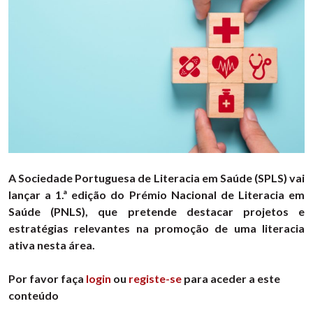
A Sociedade Portuguesa de Literacia em Saúde (SPLS) vai
lançar a 1.ª edição do Prémio Nacional de Literacia em
Saúde (PNLS), que pretende destacar projetos e
estratégias relevantes na promoção de uma literacia
ativa nesta área.
Por favor faça
login
ou
registe-se
para aceder a este
conteúdo