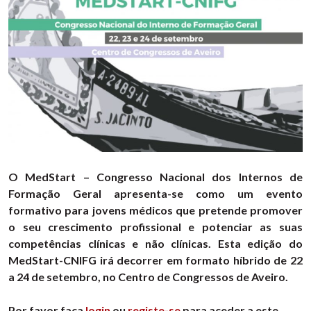
O MedStart – Congresso Nacional dos Internos de
Formação Geral apresenta-se como um evento
formativo para jovens médicos que pretende promover
o seu crescimento profissional e potenciar as suas
competências clínicas e não clínicas. Esta edição do
MedStart-CNIFG irá decorrer em formato híbrido de 22
a 24 de setembro, no Centro de Congressos de Aveiro.
Por favor faça
login
ou
registe-se
para aceder a este