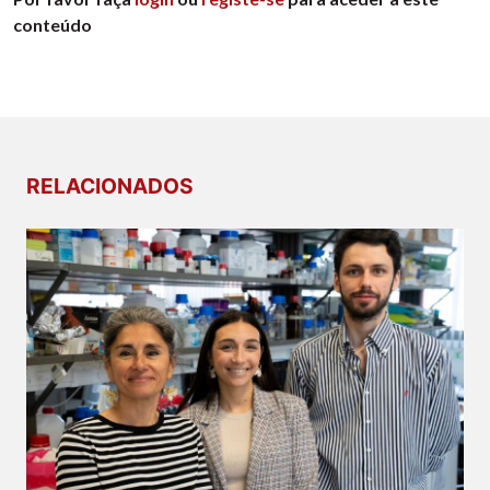
conteúdo
RELACIONADOS