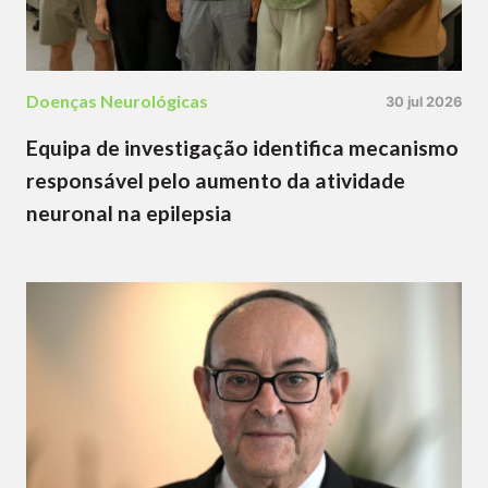
Doenças Neurológicas
30 jul 2026
Equipa de investigação identifica mecanismo
responsável pelo aumento da atividade
neuronal na epilepsia