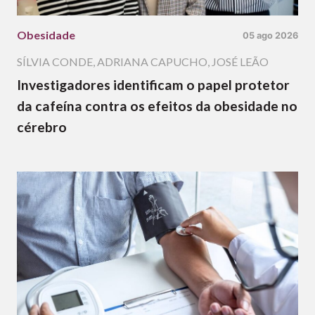
Obesidade
05 ago 2026
SÍLVIA CONDE
,
ADRIANA CAPUCHO
,
JOSÉ LEÃO
Investigadores identificam o papel protetor
da cafeína contra os efeitos da obesidade no
cérebro