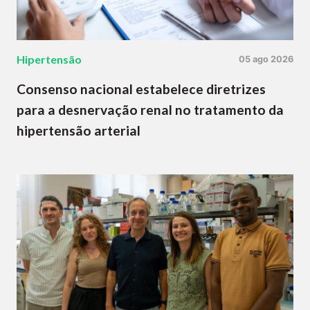
Hipertensão
05 ago 2026
Consenso nacional estabelece diretrizes
para a desnervação renal no tratamento da
hipertensão arterial