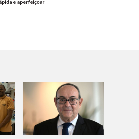
ápida e aperfeiçoar