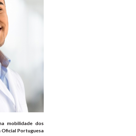
na mobilidade dos
 Oficial Portuguesa