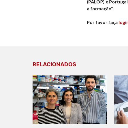
(PALOP) e Portugal
a formação”.
Por favor faça
logi
RELACIONADOS