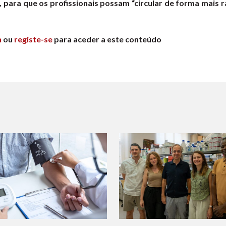
, para que os profissionais possam “circular de forma mais r
n
ou
registe-se
para aceder a este conteúdo