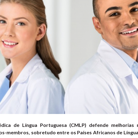
ica de Língua Portuguesa (CMLP) defende melhorias 
s-membros, sobretudo entre os Países Africanos de Língua