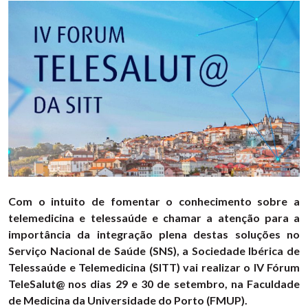
Com o intuito de fomentar o conhecimento sobre a
telemedicina e telessaúde e chamar a atenção para a
importância da integração plena destas soluções no
Serviço Nacional de Saúde (SNS), a Sociedade Ibérica de
Telessaúde e Telemedicina (SITT) vai realizar o IV Fórum
TeleSalut@ nos dias 29 e 30 de setembro, na Faculdade
de Medicina da Universidade do Porto (FMUP).