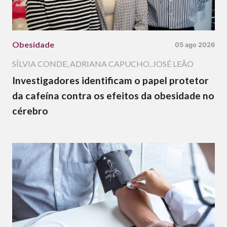
Obesidade
05 ago 2026
SÍLVIA CONDE
,
ADRIANA CAPUCHO
,
JOSÉ LEÃO
Investigadores identificam o papel protetor
da cafeína contra os efeitos da obesidade no
cérebro