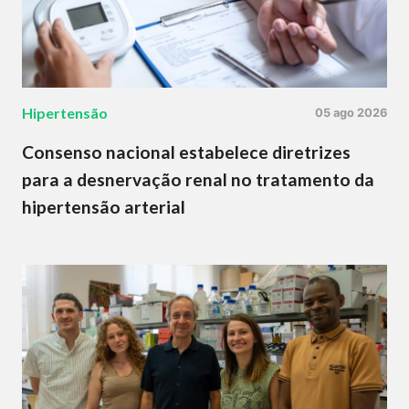
Hipertensão
05 ago 2026
Consenso nacional estabelece diretrizes
para a desnervação renal no tratamento da
hipertensão arterial