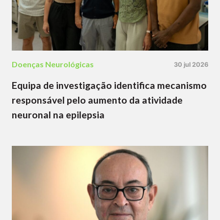
Doenças Neurológicas
30 jul 2026
Equipa de investigação identifica mecanismo
responsável pelo aumento da atividade
neuronal na epilepsia