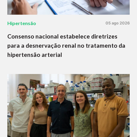
Hipertensão
05 ago 2026
Consenso nacional estabelece diretrizes
para a desnervação renal no tratamento da
hipertensão arterial