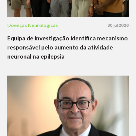
Doenças Neurológicas
30 jul 2026
Equipa de investigação identifica mecanismo
responsável pelo aumento da atividade
neuronal na epilepsia