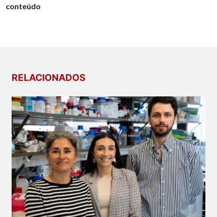
conteúdo
RELACIONADOS