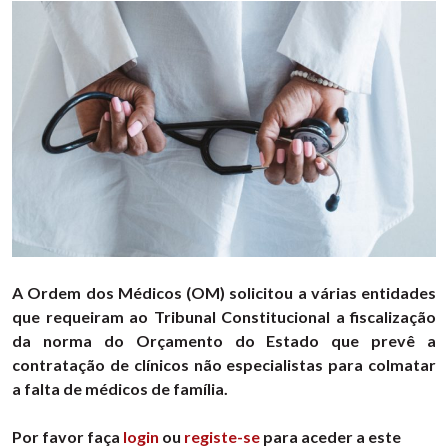
A Ordem dos Médicos (OM) solicitou a várias entidades
que requeiram ao Tribunal Constitucional a fiscalização
da norma do Orçamento do Estado que prevê a
contratação de clínicos não especialistas para colmatar
a falta de médicos de família.
Por favor faça
login
ou
registe-se
para aceder a este