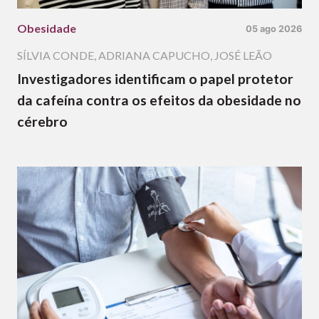
Obesidade
05 ago 2026
SÍLVIA CONDE
,
ADRIANA CAPUCHO
,
JOSÉ LEÃO
Investigadores identificam o papel protetor
da cafeína contra os efeitos da obesidade no
cérebro