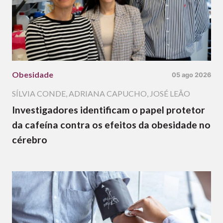
Obesidade
05 ago 2026
SÍLVIA CONDE
,
ADRIANA CAPUCHO
,
JOSÉ LEÃO
Investigadores identificam o papel protetor
da cafeína contra os efeitos da obesidade no
cérebro