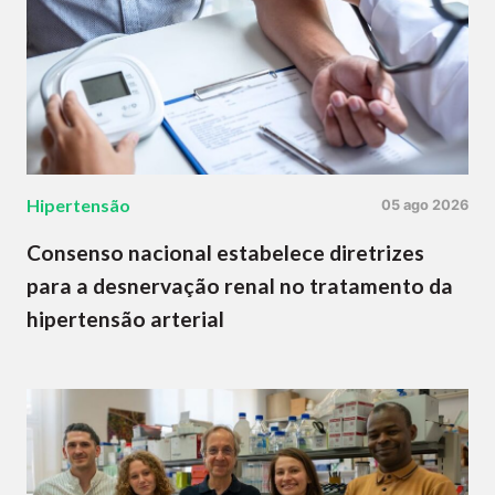
Hipertensão
05 ago 2026
Consenso nacional estabelece diretrizes
para a desnervação renal no tratamento da
hipertensão arterial