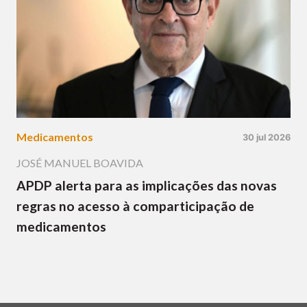
Medicamentos
30 jul 2026
JOSÉ MANUEL BOAVIDA
APDP alerta para as implicações das novas
regras no acesso à comparticipação de
medicamentos