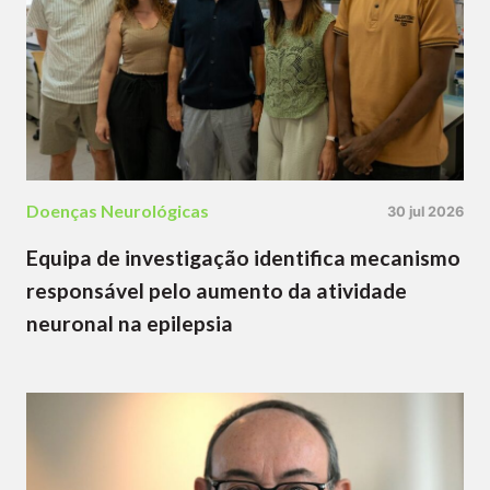
Doenças Neurológicas
30 jul 2026
Equipa de investigação identifica mecanismo
responsável pelo aumento da atividade
neuronal na epilepsia