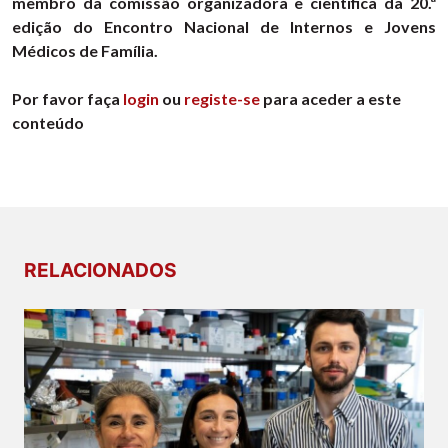
membro da comissão organizadora e científica da 20.ª
edição do Encontro Nacional de Internos e Jovens
Médicos de Família.
Por favor faça
login
ou
registe-se
para aceder a este
conteúdo
RELACIONADOS