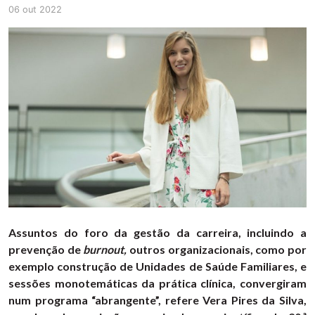
06 out 2022
Assuntos do foro da gestão da carreira, incluindo a
prevenção de
burnout,
outros organizacionais, como por
exemplo construção de Unidades de Saúde Familiares, e
sessões monotemáticas da prática clínica, convergiram
num programa “abrangente”, refere Vera Pires da Silva,