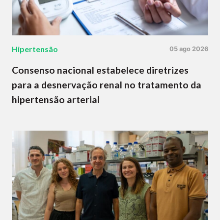
Hipertensão
05 ago 2026
Consenso nacional estabelece diretrizes
para a desnervação renal no tratamento da
hipertensão arterial