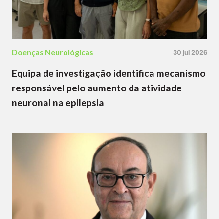
Doenças Neurológicas
30 jul 2026
Equipa de investigação identifica mecanismo
responsável pelo aumento da atividade
neuronal na epilepsia