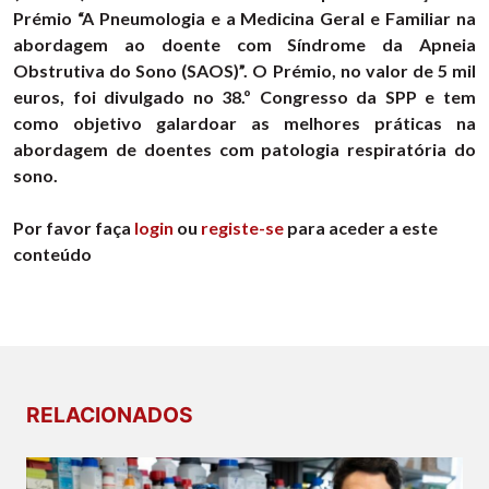
Prémio “A Pneumologia e a Medicina Geral e Familiar na
abordagem ao doente com Síndrome da Apneia
Obstrutiva do Sono (SAOS)”. O Prémio, no valor de 5 mil
euros, foi divulgado no 38.º Congresso da SPP e tem
como objetivo galardoar as melhores práticas na
abordagem de doentes com patologia respiratória do
sono.
Por favor faça
login
ou
registe-se
para aceder a este
conteúdo
RELACIONADOS