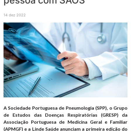
pessoa com SAOS
14 dez 2022
A Sociedade Portuguesa de Pneumologia (SPP), o Grupo
de Estudos das Doenças Respiratórias (GRESP) da
Associação Portuguesa de Medicina Geral e Familiar
(APMGF) e a Linde Saúde anunciam a primeira edição do