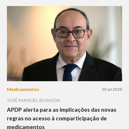
Medicamentos
30 jul 2026
JOSÉ MANUEL BOAVIDA
APDP alerta para as implicações das novas
regras no acesso à comparticipação de
medicamentos