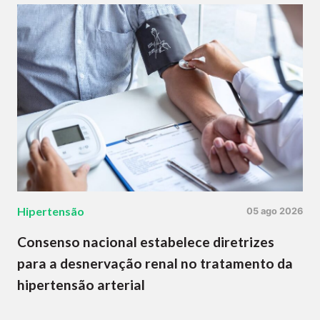
Hipertensão
05 ago 2026
Consenso nacional estabelece diretrizes
para a desnervação renal no tratamento da
hipertensão arterial