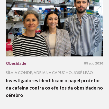
Obesidade
05 ago 2026
SÍLVIA CONDE
,
ADRIANA CAPUCHO
,
JOSÉ LEÃO
Investigadores identificam o papel protetor
da cafeína contra os efeitos da obesidade no
cérebro