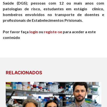
Saúde (DGS); pessoas com 12 ou mais anos com
patologias de risco, estudantes em estágio clínico,
bombeiros envolvidos no transporte de doentes e
profissionais de Estabelecimentos Prisionais.
Por favor faça
login
ou
registe-se
para aceder a este
conteúdo
RELACIONADOS