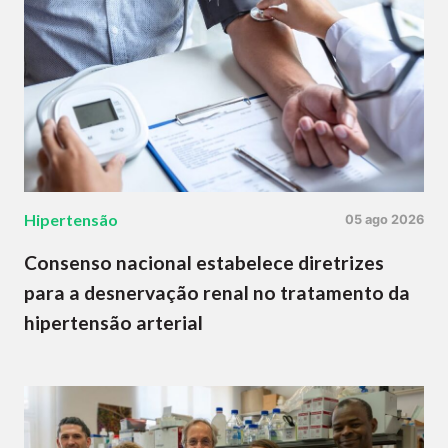
Hipertensão
05 ago 2026
Consenso nacional estabelece diretrizes
para a desnervação renal no tratamento da
hipertensão arterial