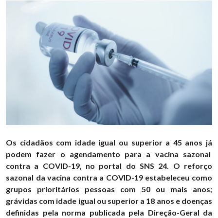
Os cidadãos com idade igual ou superior a 45 anos já
podem fazer o agendamento para a vacina sazonal
contra a COVID-19, no portal do SNS 24. O reforço
sazonal da vacina contra a COVID-19 estabeleceu como
grupos prioritários pessoas com 50 ou mais anos;
grávidas com idade igual ou superior a 18 anos e doenças
definidas pela norma publicada pela Direção-Geral da