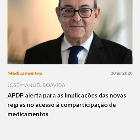
Medicamentos
30 jul 2026
JOSÉ MANUEL BOAVIDA
APDP alerta para as implicações das novas
regras no acesso à comparticipação de
medicamentos