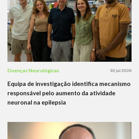
Doenças Neurológicas
30 jul 2026
Equipa de investigação identifica mecanismo
responsável pelo aumento da atividade
neuronal na epilepsia