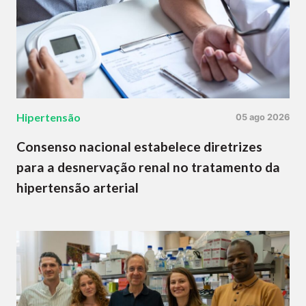
Hipertensão
05 ago 2026
Consenso nacional estabelece diretrizes
para a desnervação renal no tratamento da
hipertensão arterial