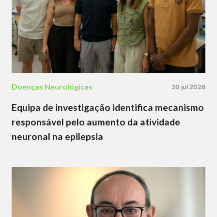
Doenças Neurológicas
30 jul 2026
Equipa de investigação identifica mecanismo
responsável pelo aumento da atividade
neuronal na epilepsia