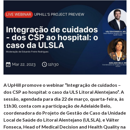
A UpHill promove o webinar “Integração de cuidados –
dos CSP ao hospital: o caso da ULS Litoral Alentejano”. A
sessão, agendada para dia 22 de março, quarta-feira, às
11h30, conta com a participação de Adelaide Belo,
coordenadora do Projeto de Gestão de Caso da Unidade
Local de Saúde do Litoral Alentejano (ULSLA), e Válter
Fonseca, Head of Medical Decision and Health Quality na