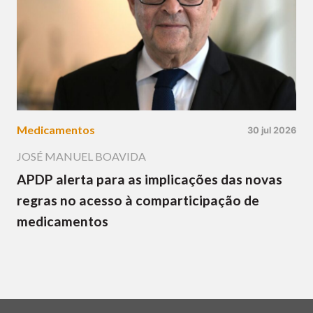
Medicamentos
30 jul 2026
JOSÉ MANUEL BOAVIDA
APDP alerta para as implicações das novas
regras no acesso à comparticipação de
medicamentos