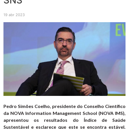
SNS
19 abr 2023
Pedro Simões Coelho, presidente do Conselho Científico
da NOVA Information Management School (NOVA IMS),
apresentou os resultados do Índice de Saúde
Sustentável e esclarece que este se encontra estável.