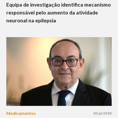
Equipa de investigação identifica mecanismo
responsável pelo aumento da atividade
neuronal na epilepsia
Medicamentos
30 jul 2026