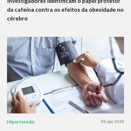
Investigadores identificam o papel protetor
da cafeína contra os efeitos da obesidade no
cérebro
Hipertensão
05 ago 2026