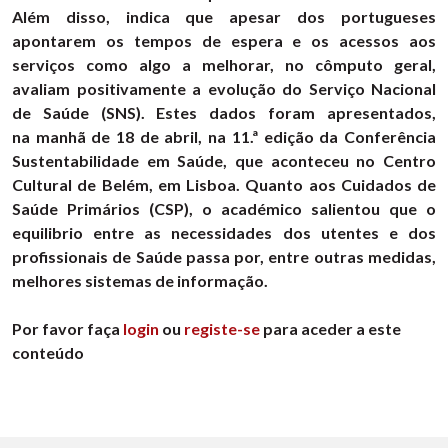
Além disso, indica que apesar dos portugueses
apontarem os tempos de espera e os acessos aos
serviços como algo a melhorar, no cômputo geral,
avaliam positivamente a evolução do Serviço Nacional
de Saúde (SNS). Estes dados foram apresentados,
na manhã de 18 de abril, na 11.ª edição da Conferência
Sustentabilidade em Saúde, que aconteceu no Centro
Cultural de Belém, em Lisboa. Quanto aos Cuidados de
Saúde Primários (CSP), o académico salientou que o
equilibrio entre as necessidades dos utentes e dos
profissionais de Saúde passa por, entre outras medidas,
melhores sistemas de informação.
Por favor faça
login
ou
registe-se
para aceder a este
conteúdo