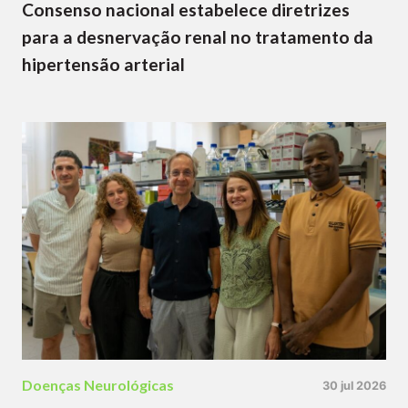
Consenso nacional estabelece diretrizes
para a desnervação renal no tratamento da
hipertensão arterial
Doenças Neurológicas
30 jul 2026