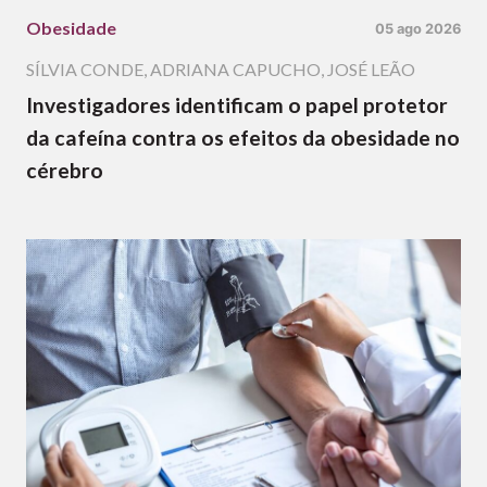
Obesidade
05 ago 2026
SÍLVIA CONDE
,
ADRIANA CAPUCHO
,
JOSÉ LEÃO
Investigadores identificam o papel protetor
da cafeína contra os efeitos da obesidade no
cérebro