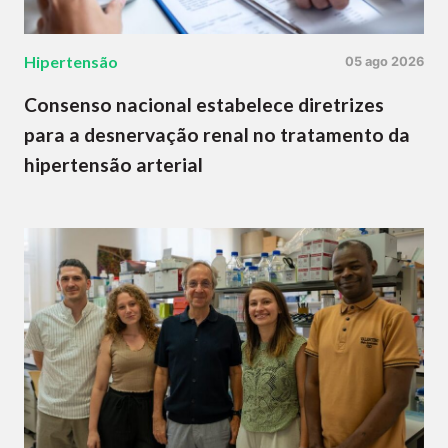
Hipertensão
05 ago 2026
Consenso nacional estabelece diretrizes
para a desnervação renal no tratamento da
hipertensão arterial