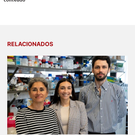
RELACIONADOS