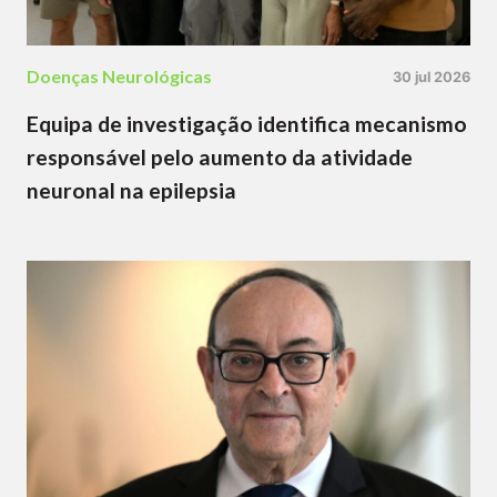
Doenças Neurológicas
30 jul 2026
Equipa de investigação identifica mecanismo
responsável pelo aumento da atividade
neuronal na epilepsia