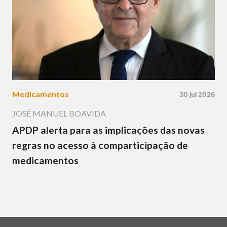
Medicamentos
30 jul 2026
JOSÉ MANUEL BOAVIDA
APDP alerta para as implicações das novas
regras no acesso à comparticipação de
medicamentos