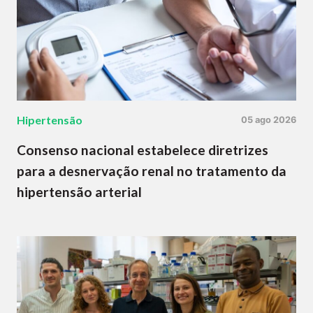
Hipertensão
05 ago 2026
Consenso nacional estabelece diretrizes
para a desnervação renal no tratamento da
hipertensão arterial