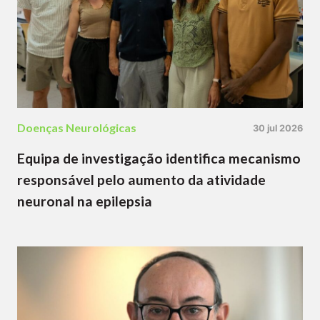
Doenças Neurológicas
30 jul 2026
Equipa de investigação identifica mecanismo
responsável pelo aumento da atividade
neuronal na epilepsia