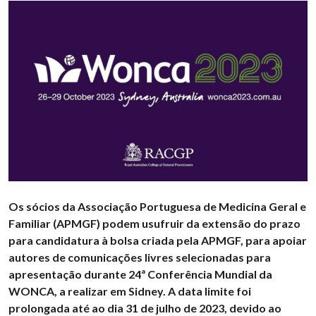
Os sócios da Associação Portuguesa de Medicina Geral e
Familiar (APMGF) podem usufruir da extensão do prazo
para candidatura à bolsa criada pela APMGF, para apoiar
autores de comunicações livres selecionadas para
apresentação durante 24ª Conferência Mundial da
WONCA, a realizar em Sidney. A data limite foi
prolongada até ao dia 31 de julho de 2023, devido ao