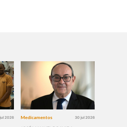
Medicamentos
jul 2026
30 jul 2026