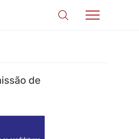
missão de