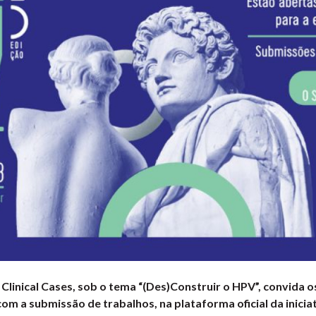
 Clinical Cases, sob o tema “(Des)Construir o HPV”, convida o
com a submissão de trabalhos, na plataforma oficial da iniciat