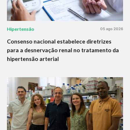
Hipertensão
05 ago 2026
Consenso nacional estabelece diretrizes
para a desnervação renal no tratamento da
hipertensão arterial