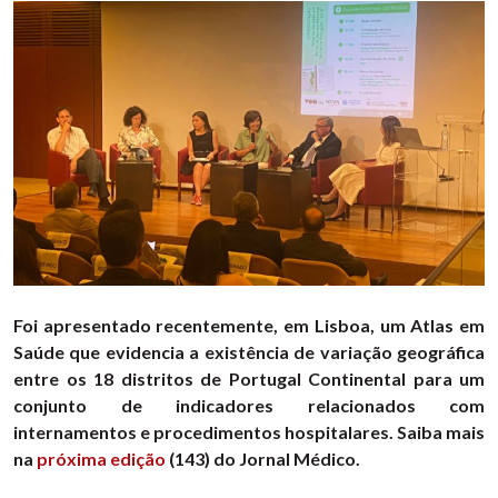
Foi apresentado recentemente, em Lisboa, um Atlas em
Saúde que evidencia a existência de variação geográfica
entre os 18 distritos de Portugal Continental para um
conjunto de indicadores relacionados com
internamentos e procedimentos hospitalares. Saiba mais
na
próxima edição
(143) do Jornal Médico.