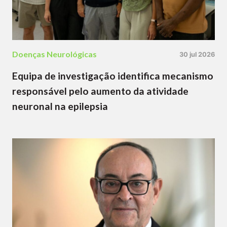
Doenças Neurológicas
30 jul 2026
Equipa de investigação identifica mecanismo
responsável pelo aumento da atividade
neuronal na epilepsia