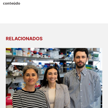
conteúdo
RELACIONADOS