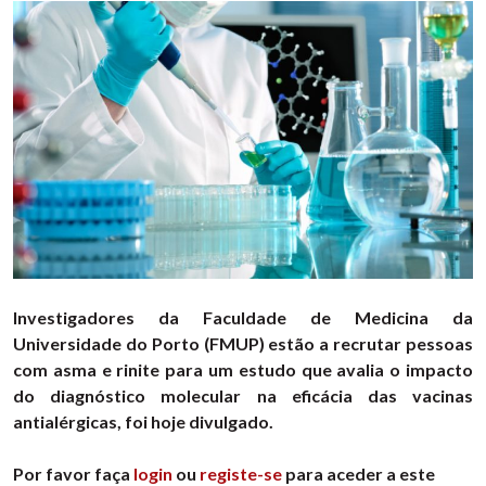
Investigadores da Faculdade de Medicina da
Universidade do Porto (FMUP) estão a recrutar pessoas
com asma e rinite para um estudo que avalia o impacto
do diagnóstico molecular na eficácia das vacinas
antialérgicas, foi hoje divulgado.
Por favor faça
login
ou
registe-se
para aceder a este