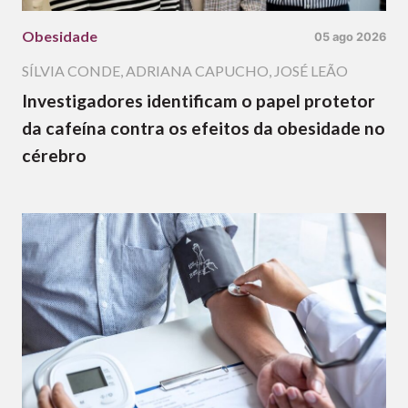
Obesidade
05 ago 2026
SÍLVIA CONDE
,
ADRIANA CAPUCHO
,
JOSÉ LEÃO
Investigadores identificam o papel protetor
da cafeína contra os efeitos da obesidade no
cérebro