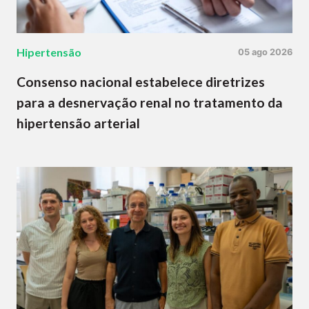
Hipertensão
05 ago 2026
Consenso nacional estabelece diretrizes
para a desnervação renal no tratamento da
hipertensão arterial