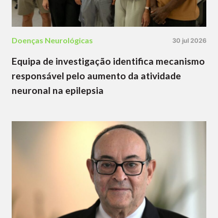
Doenças Neurológicas
30 jul 2026
Equipa de investigação identifica mecanismo
responsável pelo aumento da atividade
neuronal na epilepsia