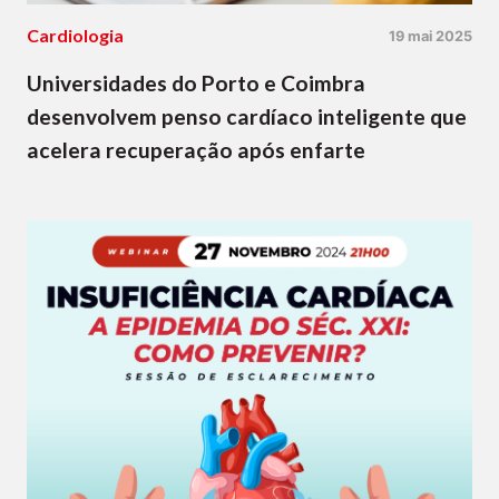
Cardiologia
19 mai 2025
Universidades do Porto e Coimbra
desenvolvem penso cardíaco inteligente que
acelera recuperação após enfarte