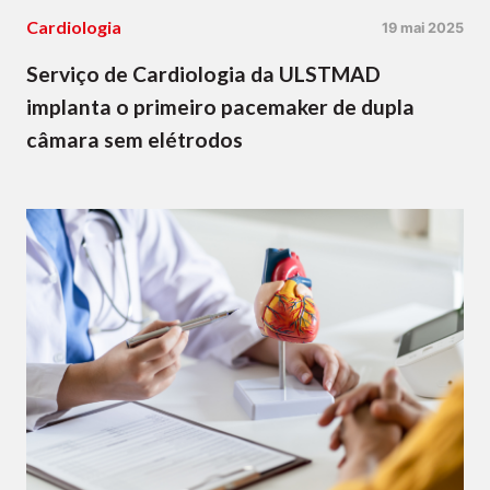
Cardiologia
19 mai 2025
Serviço de Cardiologia da ULSTMAD
implanta o primeiro pacemaker de dupla
câmara sem elétrodos