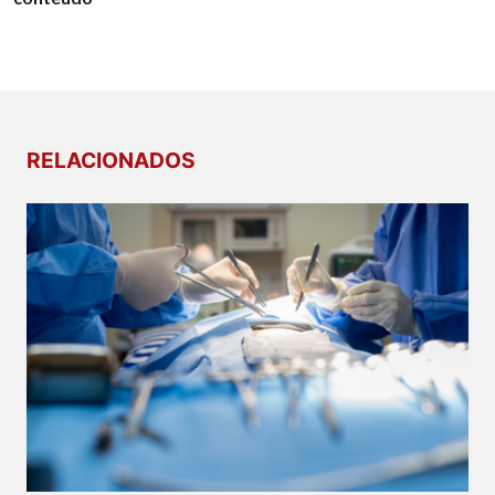
RELACIONADOS