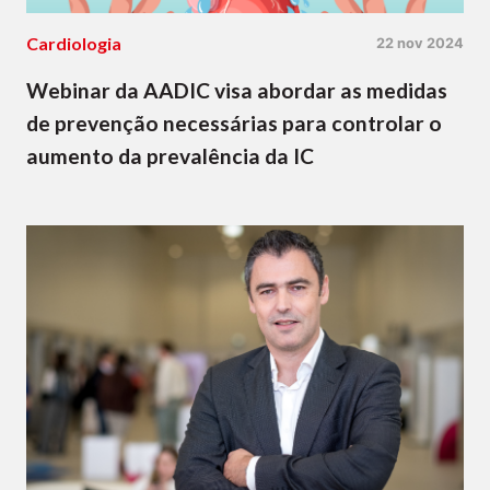
Cardiologia
22 nov 2024
Webinar da AADIC visa abordar as medidas
de prevenção necessárias para controlar o
aumento da prevalência da IC